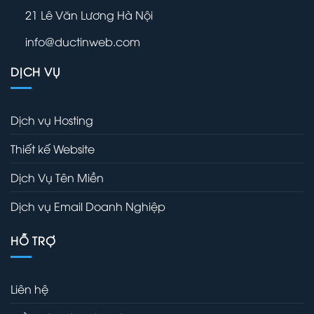
21 Lê Văn Lương Hà Nội
info@ductinweb.com
DỊCH VỤ
Dịch vụ Hosting
Thiết kế Website
Dịch Vụ Tên Miền
Dịch vụ Email Doanh Nghiệp
HỖ TRỢ
Liên hệ