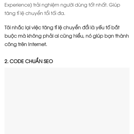
Experience) trải nghiệm người dùng tốt nhất. Giúp
tăng tỉ lệ chuyển tổi tối đa.
Tôi nhắc lại việc tăng tỉ lệ chuyển đổi là yếu tố bắt
buộc mà không phải ai cũng hiểu, nó giúp bạn thành
công trên Internet.
2. CODE CHUẨN SEO