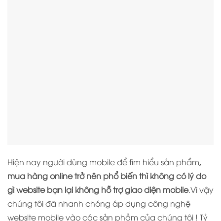
Hiện nay người dùng mobile để tìm hiểu sản phẩm
,
mua hàng online trở nên phổ biến thì không có lý do
gì website bạn lại không hỗ trợ giao diện mobile
.Vì vậy
chúng tôi đã nhanh chóng áp dụng công nghệ
website mobile vào các sản phầm của chúng tôi ! Tỷ