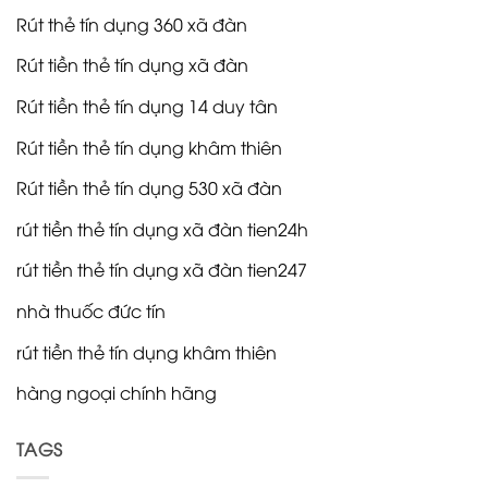
Rút thẻ tín dụng 360 xã đàn
Rút tiền thẻ tín dụng xã đàn
Rút tiền thẻ tín dụng 14 duy tân
Rút tiền thẻ tín dụng khâm thiên
Rút tiền thẻ tín dụng 530 xã đàn
rút tiền thẻ tín dụng xã đàn tien24h
rút tiền thẻ tín dụng xã đàn tien247
nhà thuốc đức tín
rút tiền thẻ tín dụng khâm thiên
hàng ngoại chính hãng
TAGS