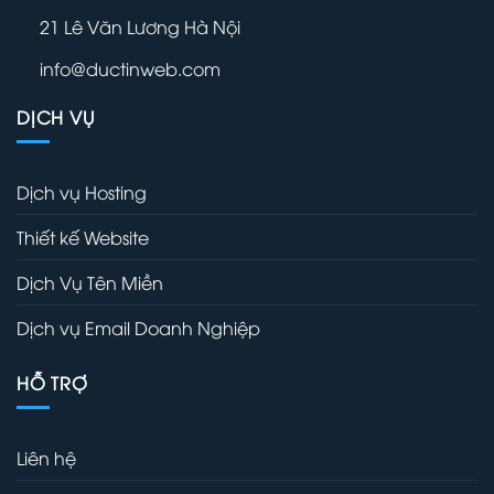
21 Lê Văn Lương Hà Nội
info@ductinweb.com
DỊCH VỤ
Dịch vụ Hosting
Thiết kế Website
Dịch Vụ Tên Miền
Dịch vụ Email Doanh Nghiệp
HỖ TRỢ
Liên hệ