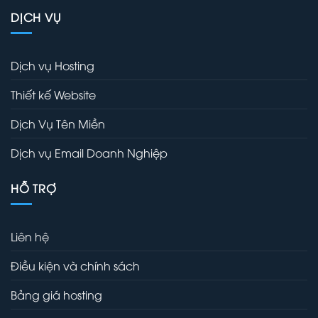
DỊCH VỤ
Dịch vụ Hosting
Thiết kế Website
Dịch Vụ Tên Miền
Dịch vụ Email Doanh Nghiệp
HỖ TRỢ
Liên hệ
Điều kiện và chính sách
Bảng giá hosting