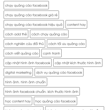
chạy quảng cáo facebook
chạy quảng cáo facebook giá rẻ
chạy quảng cáo facebook hiệu quả
content hay
cách add thẻ
cách chạy quảng cáo
cách nghiên cứu đối thủ
cách tối ưu quảng cáo
cách viết quảng cáo
cạnh tranh
cập nhật hình ảnh facebook
cập nhật kích thước hình ảnh
digital markeitng
dịch vụ quảng cáo facebook
hình ảnh. hình ảnh chuẩn
hình ảnh facebook chuẩn. kích thước hình ảnh
học content hay
học quảng cáo facebook